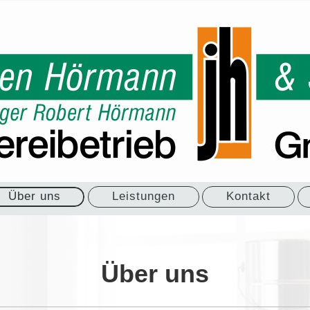
Über uns
Leistungen
Kontakt
Über uns