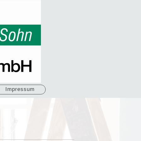
Impressum