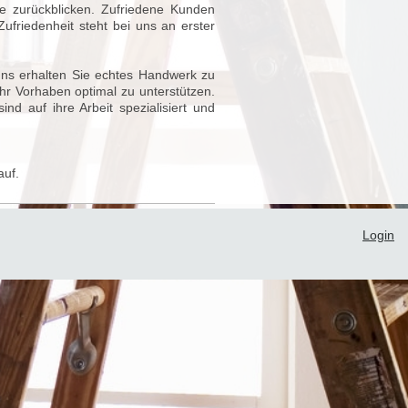
kte zurückblicken. Zufriedene Kunden
Zufriedenheit steht bei uns an erster
 uns erhalten Sie echtes Handwerk zu
Ihr Vorhaben optimal zu unterstützen.
d auf ihre Arbeit spezialisiert und
auf.
Login