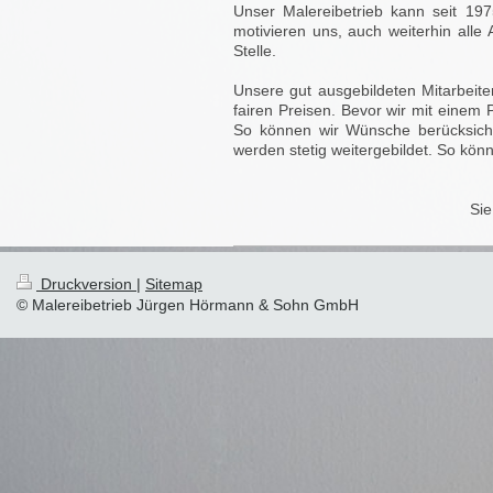
Unser Malereibetrieb kann seit 1975
motivieren uns, auch weiterhin alle 
Stelle.
Unsere gut ausgebildeten Mitarbeite
fairen Preisen. Bevor wir mit einem 
So können wir Wünsche berücksichti
werden stetig weitergebildet. So könn
Si
Druckversion
|
Sitemap
© Malereibetrieb Jürgen Hörmann & Sohn GmbH